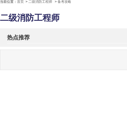
当前位置：
首页
>
二级消防工程师
>
备考攻略
二级消防工程师
热点推荐