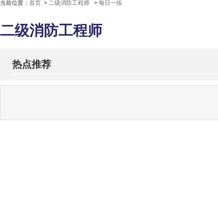
当前位置：
首页
>
二级消防工程师
>
每日一练
二级消防工程师
热点推荐