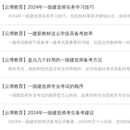
【云博教育】
2024年一级建造师实务学习技巧
2024年一级建造师实务学习技巧，包括如何掌握关键知识点，如何
【云博教育】
一建新教材这么学提高备考效率
一建考试教材可是备考一建考试最重要的书籍，但是这些教材每一科
【云博教育】
盘点几个好用的一级建造师备考方法
面对考试，抱怨和忧伤是没有任何帮助的，还没有做好考试准备的考
【云博教育】
一级建造师专业考试的顺序
一级建造师专业考试的顺序是怎么样的。如果你的专业是相关专业当
【云博教育】
2024年一级建造师考生备考建议
2024年一级建造师考试备考拉开帷幕，2024年定个小目标，坚持