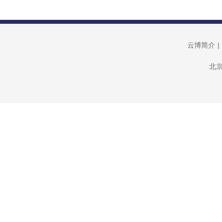
云博简介
|
北