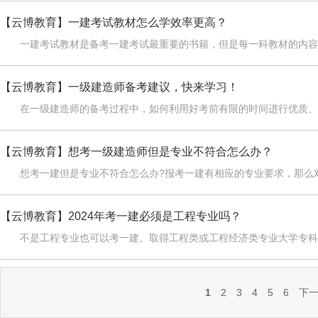
【云博教育】
一建考试教材怎么学效率更高？
一建考试教材是备考一建考试最重要的书籍，但是每一科教材的内容
【云博教育】
一级建造师备考建议，快来学习！
在一级建造师的备考过程中，如何利用好考前有限的时间进行优质、
【云博教育】
想考一级建造师但是专业不符合怎么办？
想考一建但是专业不符合怎么办?报考一建有相应的专业要求，那么
【云博教育】
2024年考一建必须是工程专业吗？
不是工程专业也可以考一建。取得工程类或工程经济类专业大学专科
1
2
3
4
5
6
下