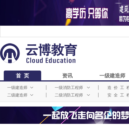
首 页
资讯
一级建造师
一级建造师
一级消防工程师
造 价 工 
二级建造师
二级消防工程师
安 全 工 