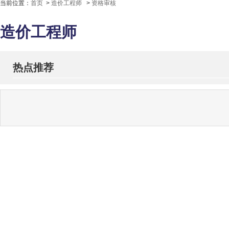
当前位置：
首页
>
造价工程师
>
资格审核
造价工程师
热点推荐