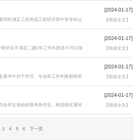
[2024-01-17]
要同时满足工程类或工程经济类中等专科以
【阅读全文】
[2024-01-17]
专刚毕业不满足二建2年工作年限是不可以报
【阅读全文】
[2024-01-17]
名要求中对于学历、专业和工作年限都有明
【阅读全文】
[2024-01-17]
符合所在省份的报考条件后，根据报名通知
【阅读全文】
3
4
5
6
下一页