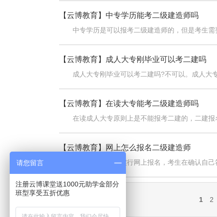
【云博教育】
中专学历能考二级建造师吗
中专学历是可以报考二级建造师的，但是考生需
【云博教育】
成人大专刚毕业可以考二建吗
成人大专刚毕业可以考二建吗?不可以。成人大
【云博教育】
在读大专能考二级建造师吗
在读成人大专原则上是不能报考二建的，二建报
【云博教育】
网上怎么报名二级建造师
二级建造师考试实行网上报名，考生在确认自己
请您留言
注册云博课堂送1000元助学金部分
班型享受五折优惠
1
2