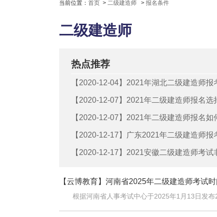
当前位置：
首页
>
二级建造师
>
报名条件
二级建造师
热点推荐
【2020-12-04】
2021年湖北二级建造师
【2020-12-07】
2021年二级建造师报名
【2020-12-07】
2021年二级建造师报名
【2020-12-17】
广东2021年二级建造师
【2020-12-17】
2021安徽二级建造师考
【云博教育】
河南省2025年二级建造师考试时间
根据河南省人事考试中心于2025年1月13日发