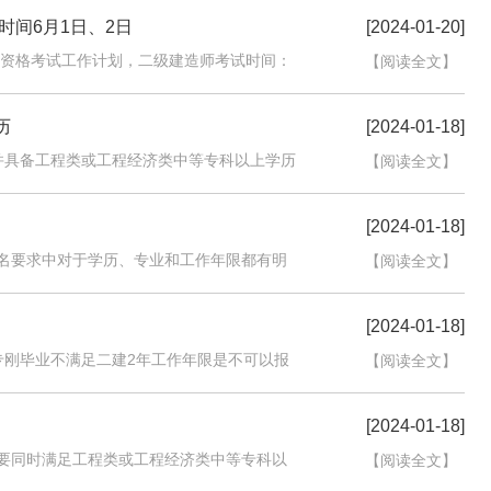
时间6月1日、2日
[2024-01-20]
员资格考试工作计划，二级建造师考试时间：
【阅读全文】
历
[2024-01-18]
并具备工程类或工程经济类中等专科以上学历
【阅读全文】
[2024-01-18]
名要求中对于学历、专业和工作年限都有明
【阅读全文】
[2024-01-18]
专刚毕业不满足二建2年工作年限是不可以报
【阅读全文】
[2024-01-18]
要同时满足工程类或工程经济类中等专科以
【阅读全文】