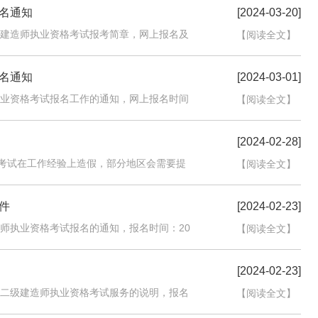
报名通知
[2024-03-20]
级建造师执业资格考试报考简章，网上报名及
【阅读全文】
报名通知
[2024-03-01]
执业资格考试报名工作的通知，网上报名时间
【阅读全文】
[2024-02-28]
考试在工作经验上造假，部分地区会需要提
【阅读全文】
件
[2024-02-23]
造师执业资格考试报名的通知，报名时间：20
【阅读全文】
[2024-02-23]
度二级建造师执业资格考试服务的说明，报名
【阅读全文】