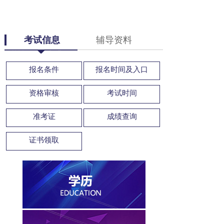
考试信息
辅导资料
报名条件
报名时间及入口
资格审核
考试时间
准考证
成绩查询
证书领取