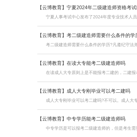
【云博教育】
宁夏2024年二级建造师资格考试
宁夏人事考试中心发布了2024年度专业技术人
【云博教育】
考二级建造师需要什么条件的学
考二级建造师需要什么条件的学历?凡遵纪守法
【云博教育】
在读大专能考二级建造师吗
在读成人大专原则上是不能报考二建的，二建报
【云博教育】
成人大专刚毕业可以考二建吗
成人大专刚毕业可以考二建吗?不可以。成人大
【云博教育】
中专学历能考二级建造师吗
中专学历是可以报考二级建造师的，但是考生需