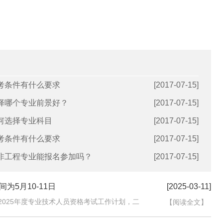
报考条件有什么要求
[2017-07-15]
选择哪个专业前景好？
[2017-07-15]
如何选择专业科目
[2017-07-15]
报考条件有什么要求
[2017-07-15]
试非工程专业能报名参加吗？
[2017-07-15]
为5月10-11日
[2025-03-11]
布2025年度专业技术人员资格考试工作计划，二
【阅读全文】