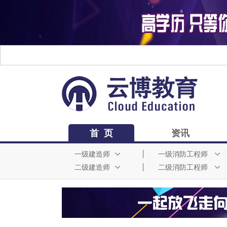
首 页
资讯
一级建造师
一级消防工程师
二级建造师
二级消防工程师