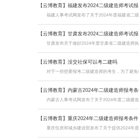
【云博教育】
福建发布2024二级建造师考试
福建人事考试网发布了关于2024年度福建省二
【云博教育】
甘肃发布2024二级建造师考试
甘肃发布关于做好2024年度甘肃省二级建造师
【云博教育】
没交社保可以考二建吗
对于一些想要报考二级建造师的考生，为了避免
【云博教育】
内蒙古2024年二级建造师报考条
内蒙古人事考试网发布了关于2024年度二级建
【云博教育】
重庆2024年二级建造师报考条件
重庆住房和城乡建设部发布了关于提供2024年