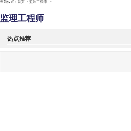
当前位置：
首页
>
监理工程师
>
监理工程师
热点推荐