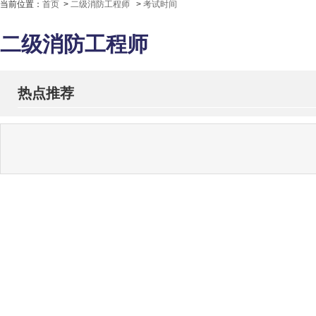
当前位置：
首页
>
二级消防工程师
>
考试时间
二级消防工程师
热点推荐